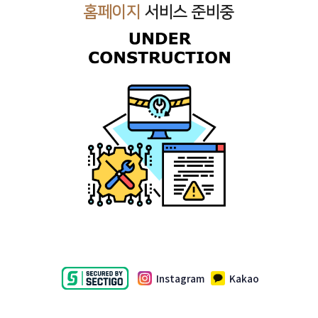
홈페이지
서비스 준비중
Instagram
Kakao