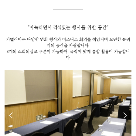
"아늑하면서 격식있는 행사를 위한 공간"
카멜리아는 다양한 연회 행사와 비즈니스 회의를 책임지며 모던한 분위
기의 공간을 자랑합니다.
3개의 소회의실로 구분이 가능하며, 목적에 맞게 통합 활용이 가능합니
다.
Previous
Next