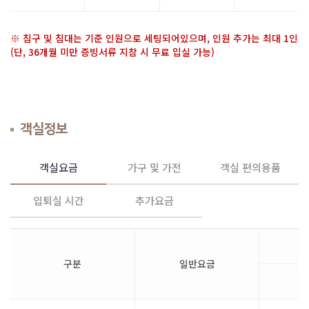
※ 침구 및 침대는 기준 인원으로 세팅되어있으며, 인원 추가는 최대 1인
(단, 36개월 미만 증빙서류 지참 시 무료 입실 가능)
객실정보
객실요금
가구 및 가전
객실 편의용품
입퇴실 시간
추가요금
구분
일반요금