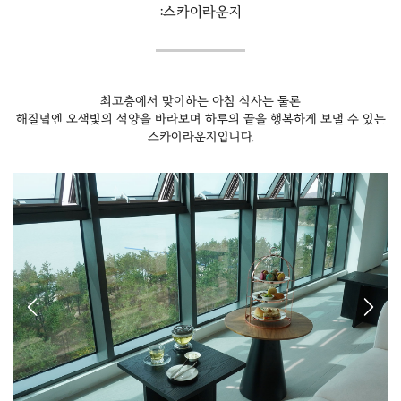
:스카이라운지
최고층에서 맞이하는 아침 식사는 물론
해질녘엔 오색빛의 석양을 바라보며 하루의 끝을 행복하게 보낼 수 있는
스카이라운지입니다.
Previous
Next