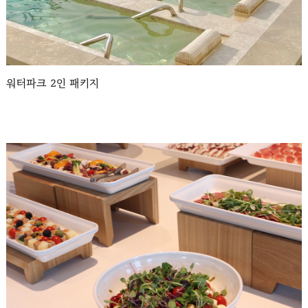
워터파크 2인 패키지