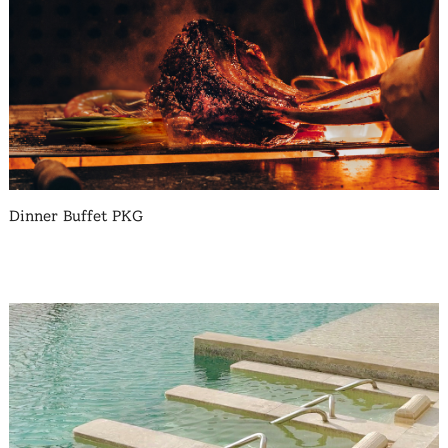
Dinner Buffet PKG