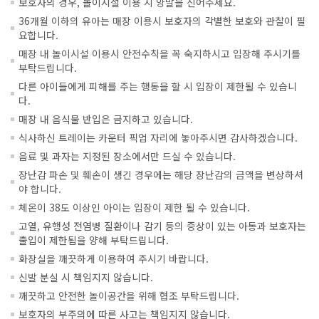
보호자의 경우, 놀이시설 이용 시 양말을 신어주세요.
36개월 이하의 유아는 매장 이용시 보호자의 각별한 보호와 관찰이 필
요합니다.
매장 내 놀이시설 이용시 안전수칙을 꼭 숙지하시고 입장해 주시기를
부탁드립니다.
다른 아이들에게 피해를 주는 행동을 할 시 입장이 제한될 수 있습니
다.
매장 내 음식물 반입은 금지하고 있습니다.
식사하신 트레이는 카운터 픽업 자리에 놓아주시면 감사하겠습니다.
음료 및 과자는 지정된 장소에서만 드실 수 있습니다.
장난감 파손 및 훼손이 생긴 경우에는 해당 장난감의 금액을 변상하셔
야 합니다.
체온이 38도 이상인 아이는 입장이 제한 될 수 있습니다.
고열, 유행성 전염병 질환이나 감기 등의 증상이 있는 아동과 보호자는
출입이 제한됨을 양해 부탁드립니다.
화장실을 깨끗하게 이용하여 주시기 바랍니다.
신발 분실 시 책임지지 않습니다.
깨끗하고 안전한 놀이공간을 위해 협조 부탁드립니다.
보호자의 부주의에 따른 사고는 책임지지 않습니다.