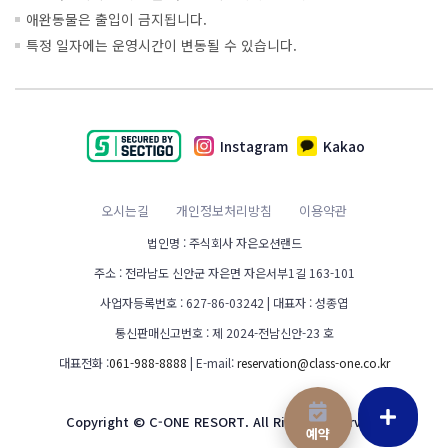
애완동물은 출입이 금지됩니다.
특정 일자에는 운영시간이 변동될 수 있습니다.
Instagram
Kakao
오시는길
개인정보처리방침
이용약관
법인명 : 주식회사 자은오션랜드
주소 : 전라남도 신안군 자은면 자은서부1길 163-101
사업자등록번호 : 627-86-03242 | 대표자 : 성종엽
통신판매신고번호 : 제 2024-전남신안-23 호
대표전화 :
061-988-8888
| E-mail:
reservation@class-one.co.kr
Copyright © C-ONE RESORT. All Rights Reserved.
예약