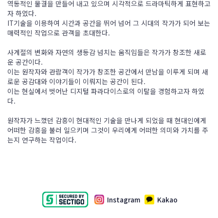
역동적인 물결을 만들어 내고 있으며 시각적으로 드라마틱하게 표현하고
자 하였다.
IT기술을 이용하여 시간과 공간을 뛰어 넘어 그 시대의 작가가 되어 보는
매력적인 작업으로 관객을 초대한다.
사계절의 변화와 자연의 생동감 넘치는 움직임들은 작가가 창조한 새로
운 공간이다.
이는 원작자와 관람객이 작가가 창조한 공간에서 만남을 이루게 되며 새
로운 공감대와 이야기들이 이뤄지는 공간이 된다.
이는 현실에서 벗어난 디지털 파라다이스로의 이탈을 경험하고자 하였
다.
원작자가 느꼈던 감흥이 현대적인 기술을 만나게 되었을 때 현대인에게
어떠한 감흥을 불러 일으키며 그것이 우리에게 어떠한 의미와 가치를 주
는지 연구하는 작업이다.
Instagram
Kakao