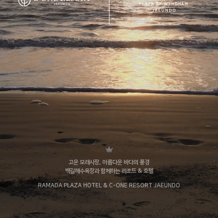
고운 모래사장, 아름다운 바다의 풍경
백길해수욕장과 함께하는 리조트 & 호텔
RAMADA PLAZA HOTEL & C-ONE RESORT JAEUNDO